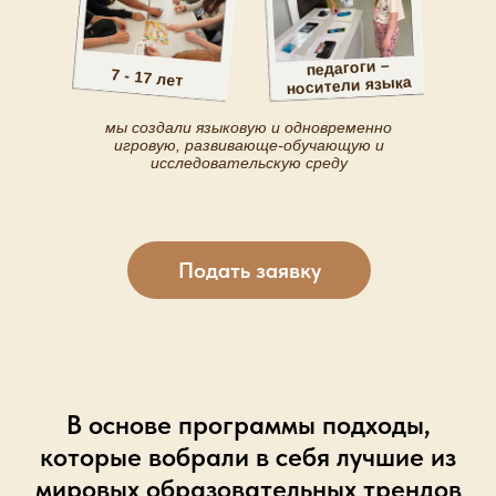
педагоги –
7 - 17 лет
носители языка
мы создали языковую и одновременно
игровую, развивающе-обучающую и
исследовательскую среду
Подать заявку
В основе программы подходы,
которые вобрали в себя лучшие из
мировых образовательных трендов