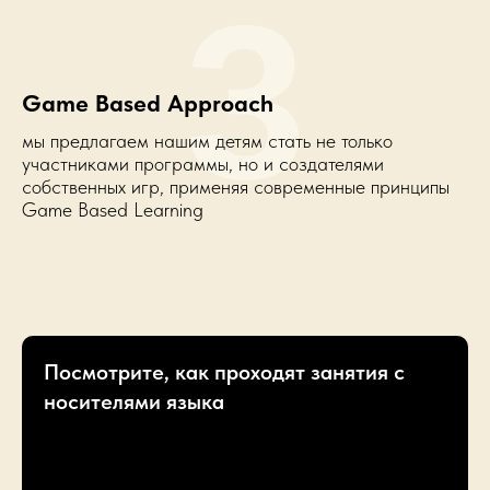
3
Game Based Approach
мы предлагаем нашим детям стать не только
участниками программы, но и создателями
собственных игр, применяя современные принципы
Game Based Learning
Посмотрите, как проходят занятия с
носителями языка