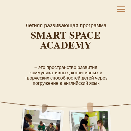
Летняя развивающая программа
SMART SPACE
ACADEMY
– это пространство развития
коммуникативных, когнитивных и
творческих способностей детей через
погружение в английский язык