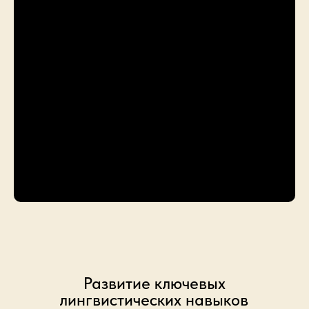
Развитие ключевых
лингвистических навыков